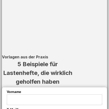
Vorlagen aus der Praxis
5 Beispiele für
Lastenhefte, die wirklich
geholfen haben
Vorname