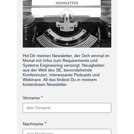
Hol Dir meinen Newsletter, der Dich einmal im
Monat mit Infos zum Requirements und
Systems Engineering versorgt. Neuigkeiten
aus der Welt des SE, bevorstehende
Konferenzen, interessante Podcasts und
Webinare. All das findest Du in meinem
kostenlosen Newsletter.
Vorname
Nachname