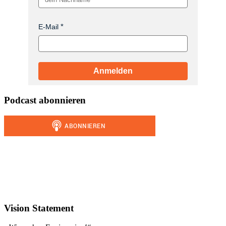
E-Mail
Anmelden
Podcast abonnieren
Vision Statement