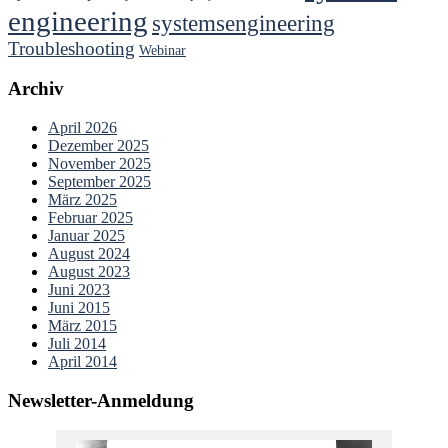
engineering
systemsengineering
Troubleshooting
Webinar
Archiv
April 2026
Dezember 2025
November 2025
September 2025
März 2025
Februar 2025
Januar 2025
August 2024
August 2023
Juni 2023
Juni 2015
März 2015
Juli 2014
April 2014
Newsletter-Anmeldung