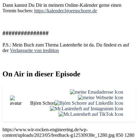
Dann kannst Du Dir in meinem Online-Kalender gerne einen
Termin buchen:
https://kalender.bjoernschorre.de
###############
P.S.: Mein Buch zum Thema Lastenhefte ist da. Du findest es auf
der
Verlagsseite von tredition
On Air in dieser Episode
Björn Schorre
https://www.wir-rocken-engineering.de/wp-
content/uploads/2023/05/feedback-g12530938e_1280.jpg
850
1280