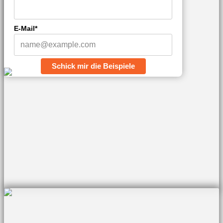
E-Mail*
Schick mir die Beispiele