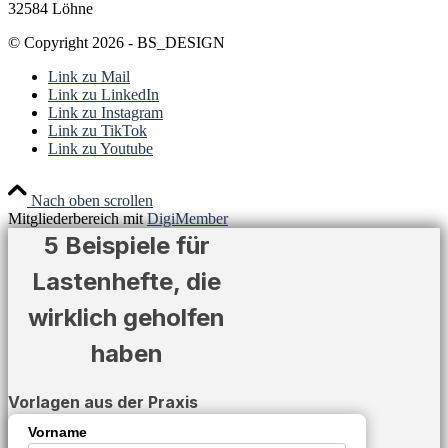
32584 Löhne
© Copyright 2026 - BS_DESIGN
Link zu Mail
Link zu LinkedIn
Link zu Instagram
Link zu TikTok
Link zu Youtube
Nach oben scrollen
Mitgliederbereich mit
DigiMember
5 Beispiele für
Lastenhefte, die
wirklich geholfen
haben
Vorlagen aus der Praxis
Vorname