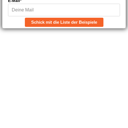
E-Mail*
Schick mit die Liste der Beispiele