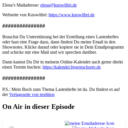
Elena’s Mailadresse:
elena@knowlibri.de
Webseite von Knowlibri:
https://www.knowlibri.de
###############
Brauchst Du Unterstützung bei der Erstellung eines Lastenheftes
oder hast eine Frage dazu, dann findest Du meine Email in den
Shownotes. Klicke darauf oder kopiere sie in Dein Emailprogramm
und schicke mir eine Mail und wir sprechen darüber.
Dann kannst Du Dir in meinem Online-Kalender auch gerne direkt
einen Termin buchen:
https://kalender.bjoernschorre.de
###############
P.S.: Mein Buch zum Thema Lastenhefte ist da. Du findest es auf
der
Verlagsseite von tredition
On Air in dieser Episode