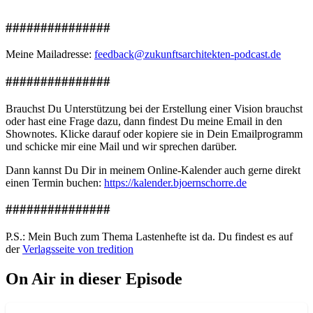
###############
Meine Mailadresse:
feedback@zukunftsarchitekten-podcast.de
###############
Brauchst Du Unterstützung bei der Erstellung einer Vision brauchst
oder hast eine Frage dazu, dann findest Du meine Email in den
Shownotes. Klicke darauf oder kopiere sie in Dein Emailprogramm
und schicke mir eine Mail und wir sprechen darüber.
Dann kannst Du Dir in meinem Online-Kalender auch gerne direkt
einen Termin buchen:
https://kalender.bjoernschorre.de
###############
P.S.: Mein Buch zum Thema Lastenhefte ist da. Du findest es auf
der
Verlagsseite von tredition
On Air in dieser Episode