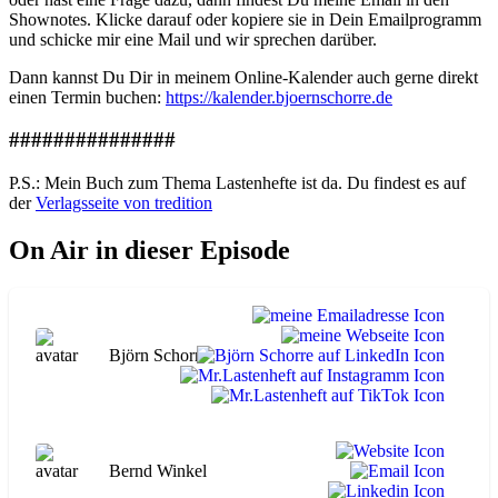
Shownotes. Klicke darauf oder kopiere sie in Dein Emailprogramm
und schicke mir eine Mail und wir sprechen darüber.
Dann kannst Du Dir in meinem Online-Kalender auch gerne direkt
einen Termin buchen:
https://kalender.bjoernschorre.de
###############
P.S.: Mein Buch zum Thema Lastenhefte ist da. Du findest es auf
der
Verlagsseite von tredition
On Air in dieser Episode
Björn Schorre
Bernd Winkel