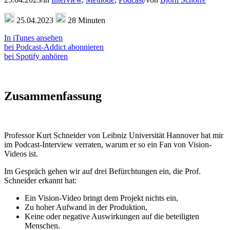
25.04.2023
28 Minuten
In iTunes ansehen
bei Podcast-Addict abonnieren
bei Spotify anhören
Zusammenfassung
Professor Kurt Schneider von Leibniz Universität Hannover hat mir
im Podcast-Interview verraten, warum er so ein Fan von Vision-
Videos ist.
Im Gespräch gehen wir auf drei Befürchtungen ein, die Prof.
Schneider erkannt hat:
Ein Vision-Video bringt dem Projekt nichts ein,
Zu hoher Aufwand in der Produktion,
Keine oder negative Auswirkungen auf die beteiligten
Menschen.