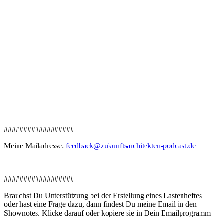
##################
Meine Mailadresse:
feedback@zukunftsarchitekten-podcast.de
##################
Brauchst Du Unterstützung bei der Erstellung eines Lastenheftes
oder hast eine Frage dazu, dann findest Du meine Email in den
Shownotes. Klicke darauf oder kopiere sie in Dein Emailprogramm