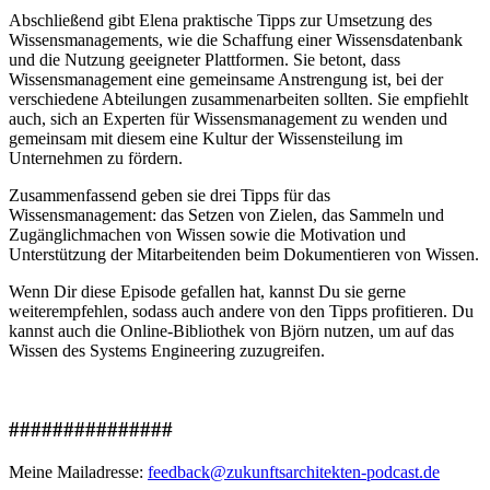
Abschließend gibt Elena praktische Tipps zur Umsetzung des
Wissensmanagements, wie die Schaffung einer Wissensdatenbank
und die Nutzung geeigneter Plattformen. Sie betont, dass
Wissensmanagement eine gemeinsame Anstrengung ist, bei der
verschiedene Abteilungen zusammenarbeiten sollten. Sie empfiehlt
auch, sich an Experten für Wissensmanagement zu wenden und
gemeinsam mit diesem eine Kultur der Wissensteilung im
Unternehmen zu fördern.
Zusammenfassend geben sie drei Tipps für das
Wissensmanagement: das Setzen von Zielen, das Sammeln und
Zugänglichmachen von Wissen sowie die Motivation und
Unterstützung der Mitarbeitenden beim Dokumentieren von Wissen.
Wenn Dir diese Episode gefallen hat, kannst Du sie gerne
weiterempfehlen, sodass auch andere von den Tipps profitieren. Du
kannst auch die Online-Bibliothek von Björn nutzen, um auf das
Wissen des Systems Engineering zuzugreifen.
###############
Meine Mailadresse:
feedback@zukunftsarchitekten-podcast.de