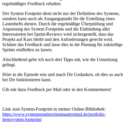
regelmäßiges Feedback erhalten.
Der System Footprint dient nicht nur der Definition des Systems,
sondern kann auch als Ausgangspunkt für die Erstellung eines
Lastenhefts dienen. Durch die regelmäßige Überprüfung und
Anpassung des System Footprints und die Einbindung aller
Interessierten bei Sprint-Reviews wird sichergestellt, dass das
Projekt auf Kurs bleibt und den Anforderungen gerecht wird.
Schätze das Feedback und lasse dies in die Planung für zukünftige
Sprints einfließen zu lassen.
Abschließend gebe ich noch drei Tipps mit, wie die Umsetzung
gelingt.
Höre in die Episode rein und mach Dir Gedanken, ob dies so auch
bei Dir funktionieren kann.
Gib mir dazu Feedback per Mail oder in den Kommentaren!
Link zum System-Footprint in meiner Online-Bibliothek:
https://www.systemsengineeringmastermind.de/portfolio-
item/system-footprint/