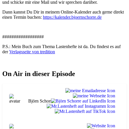
und schicke mir eine Mail und wir sprechen darüber.
Dann kannst Du Dir in meinem Online-Kalender auch gerne direkt
einen Termin buchen:
https://kalender.bjoernschorre.de
##################
P.S.: Mein Buch zum Thema Lastenhefte ist da. Du findest es auf
der
Verlagsseite von tredition
On Air in dieser Episode
Björn Schorre