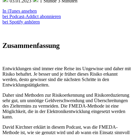
03.01.2023
1 Stunde 3 Minuten
In iTunes ansehen
bei Podcast-Addict abonnieren
bei Spotify anhören
Zusammenfassung
Entwicklungen sind immer eine Reise ins Ungewisse und daher mit
Risiko behaftet. Je besser und je früher dieses Risiko erkannt
werden, desto gewisser sind die nächsten Schritte in den
Entwicklungstätigkeiten.
Daher sind Methoden zur Risikoerkennung und Risikoreduzierung
sehr gut, um unnötige Geldverschwendung und Überschreitungen
des Zieltermins zu vermeiden. Die FMEDA-Methode ist eine
Möglichkeit, die in der Elektronikentwicklung eingesetzt werden
kann.
David Kirchner erklärt in diesem Podcast, was die FMEDA-
Methode ist, wie sie genutzt wird und ab wann ein Einsatz sinnvoll