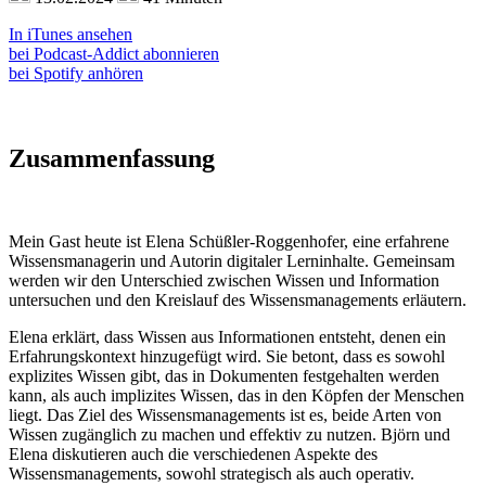
In iTunes ansehen
bei Podcast-Addict abonnieren
bei Spotify anhören
Zusammenfassung
Mein Gast heute ist Elena Schüßler-Roggenhofer, eine erfahrene
Wissensmanagerin und Autorin digitaler Lerninhalte. Gemeinsam
werden wir den Unterschied zwischen Wissen und Information
untersuchen und den Kreislauf des Wissensmanagements erläutern.
Elena erklärt, dass Wissen aus Informationen entsteht, denen ein
Erfahrungskontext hinzugefügt wird. Sie betont, dass es sowohl
explizites Wissen gibt, das in Dokumenten festgehalten werden
kann, als auch implizites Wissen, das in den Köpfen der Menschen
liegt. Das Ziel des Wissensmanagements ist es, beide Arten von
Wissen zugänglich zu machen und effektiv zu nutzen. Björn und
Elena diskutieren auch die verschiedenen Aspekte des
Wissensmanagements, sowohl strategisch als auch operativ.