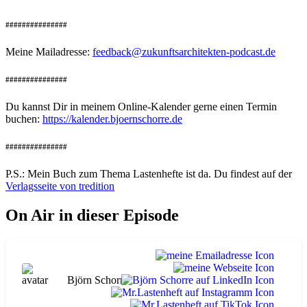
###############
Meine Mailadresse:
feedback@zukunftsarchitekten-podcast.de
###############
Du kannst Dir in meinem Online-Kalender gerne einen Termin
buchen:
https://kalender.bjoernschorre.de
###############
P.S.: Mein Buch zum Thema Lastenhefte ist da. Du findest auf der
Verlagsseite von tredition
On Air in dieser Episode
Björn Schorre